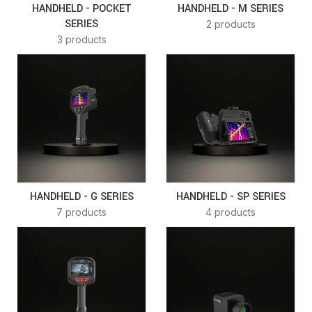
HANDHELD - POCKET
HANDHELD - M SERIES
SERIES
2 products
3 products
HANDHELD - G SERIES
HANDHELD - SP SERIES
7 products
4 products