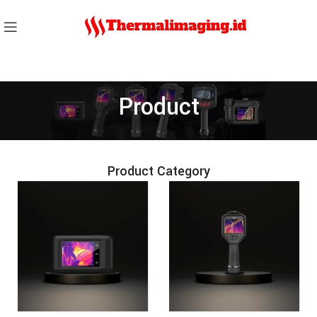
Product
Product Category