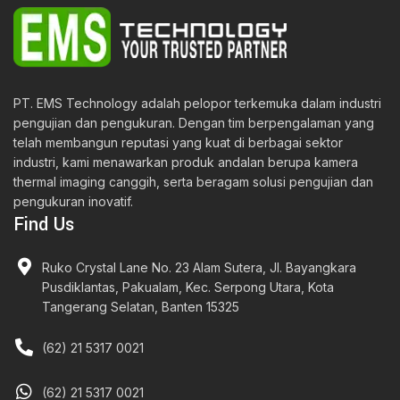
PT. EMS Technology adalah pelopor terkemuka dalam industri
pengujian dan pengukuran. Dengan tim berpengalaman yang
telah membangun reputasi yang kuat di berbagai sektor
industri, kami menawarkan produk andalan berupa kamera
thermal imaging canggih, serta beragam solusi pengujian dan
pengukuran inovatif.
Find Us
Ruko Crystal Lane No. 23 Alam Sutera, Jl. Bayangkara
Pusdiklantas, Pakualam, Kec. Serpong Utara, Kota
Tangerang Selatan, Banten 15325
(62) 21 5317 0021
(62) 21 5317 0021