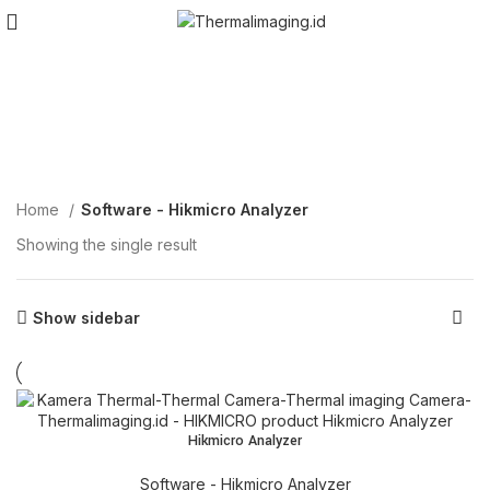
Software - Hikmicro
Analyzer
Home
Software - Hikmicro Analyzer
Showing the single result
Show sidebar
Hikmicro Analyzer
Software - Hikmicro Analyzer