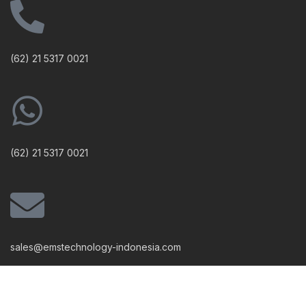
(62) 21 5317 0021
(62) 21 5317 0021
sales@emstechnology-indonesia.com