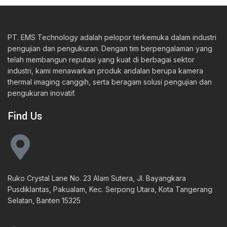
PT. EMS Technology adalah pelopor terkemuka dalam industri
pengujian dan pengukuran. Dengan tim berpengalaman yang
telah membangun reputasi yang kuat di berbagai sektor
industri, kami menawarkan produk andalan berupa kamera
thermal imaging canggih, serta beragam solusi pengujian dan
pengukuran inovatif.
Find Us
Ruko Crystal Lane No. 23 Alam Sutera, Jl. Bayangkara
Pusdiklantas, Pakualam, Kec. Serpong Utara, Kota Tangerang
Selatan, Banten 15325