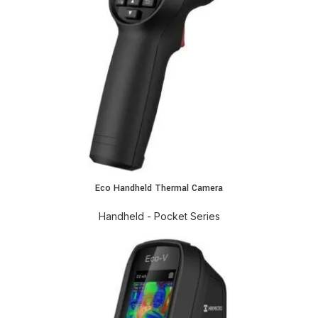
Eco Handheld Thermal Camera
Handheld - Pocket Series