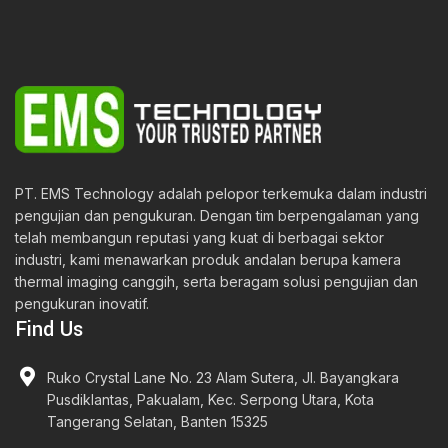
PT. EMS Technology adalah pelopor terkemuka dalam industri
pengujian dan pengukuran. Dengan tim berpengalaman yang
telah membangun reputasi yang kuat di berbagai sektor
industri, kami menawarkan produk andalan berupa kamera
thermal imaging canggih, serta beragam solusi pengujian dan
pengukuran inovatif.
Find Us
Ruko Crystal Lane No. 23 Alam Sutera, Jl. Bayangkara
Pusdiklantas, Pakualam, Kec. Serpong Utara, Kota
Tangerang Selatan, Banten 15325