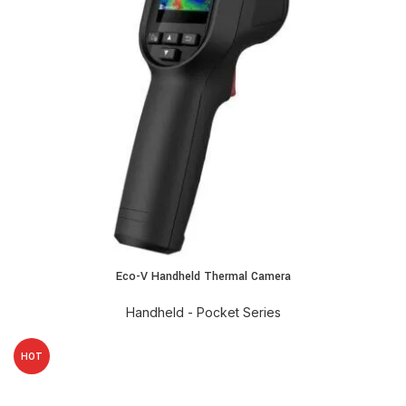
Eco-V Handheld Thermal Camera
Handheld - Pocket Series
HOT