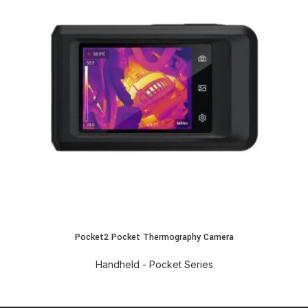
Pocket2 Pocket Thermography Camera
Handheld - Pocket Series